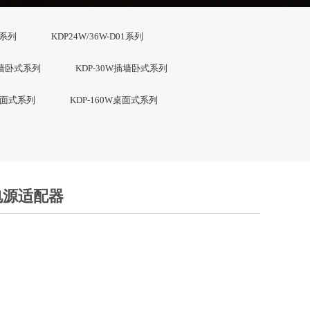
4系列
KDP24W/36W-D01系列
插墙卧式系列
KDP-30W插墙卧式系列
W桌面式系列
KDP-160W桌面式系列
电源适配器