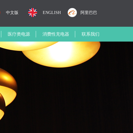
中文版
ENGLISH
阿里巴巴
医疗类电源
消费性充电器
联系我们