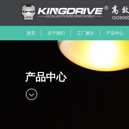
首页
关于我们
工厂展示
产品中心
产品中心