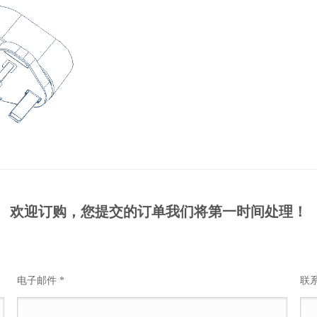
欢迎订购，您提交的订单我们将第一时间处理！
电子邮件 *
联系