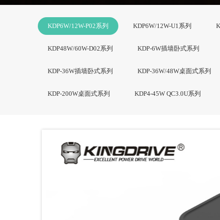
KDP6W/12W-P02系列
KDP6W/12W-U1系列
KDP48W/60W-D02系列
KDP-6W插墙卧式系列
KDP-36W插墙卧式系列
KDP-36W/48W桌面式系列
KDP-200W桌面式系列
KDP4-45W QC3.0U系列