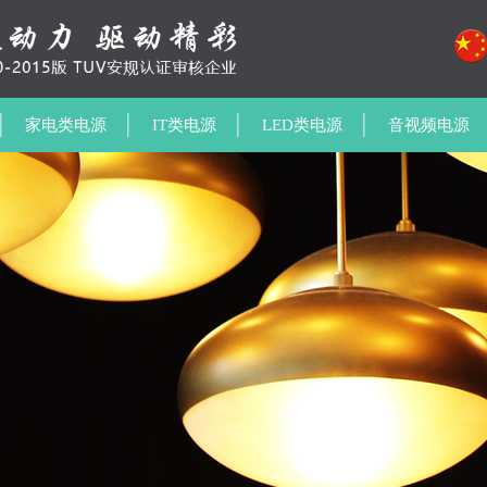
家电类电源
IT类电源
LED类电源
音视频电源