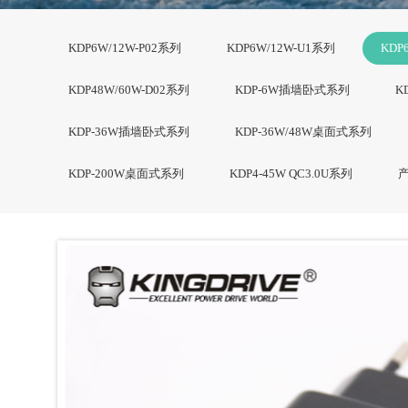
KDP6W/12W-P02系列
KDP6W/12W-U1系列
KDP
KDP48W/60W-D02系列
KDP-6W插墙卧式系列
K
KDP-36W插墙卧式系列
KDP-36W/48W桌面式系列
KDP-200W桌面式系列
KDP4-45W QC3.0U系列