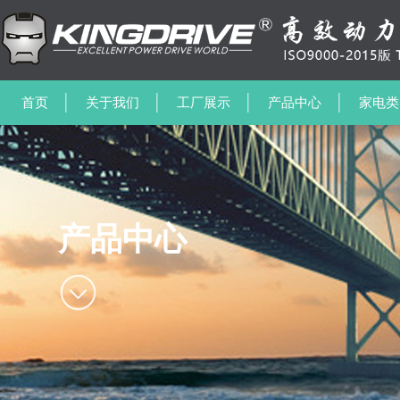
首页
关于我们
工厂展示
产品中心
家电类
产品中心