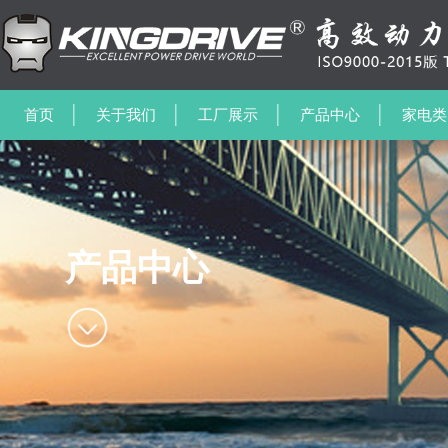
首页
关于我们
工厂展示
产品中心
家电类
产品中心