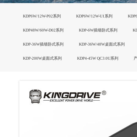
KDP6W/12W-P02系列
KDP6W/12W-U1系列
KDP
KDP48W/60W-D02系列
KDP-6W插墙卧式系列
K
KDP-36W插墙卧式系列
KDP-36W/48W桌面式系列
KDP-200W桌面式系列
KDP4-45W QC3.0U系列