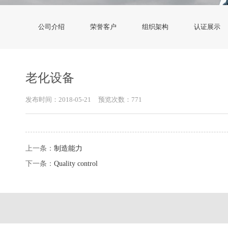
公司介绍
荣誉客户
组织架构
认证展示
老化设备
发布时间：2018-05-21
预览次数：771
上一条：
制造能力
下一条：
Quality control