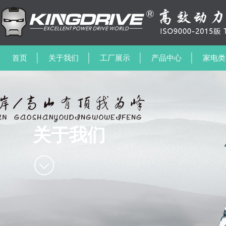
首页
关于我们
工厂展示
产品中心
家电类
关于我们